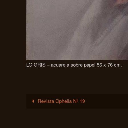
LO GRIS – acuarela sobre papel 56 x 76 cm.
Revista Ophelia Nº 19