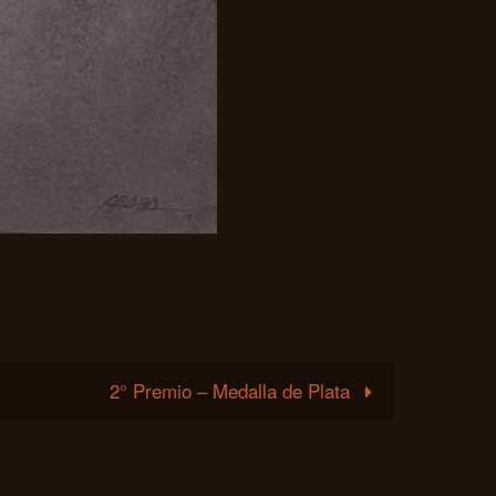
2° Premio – Medalla de Plata