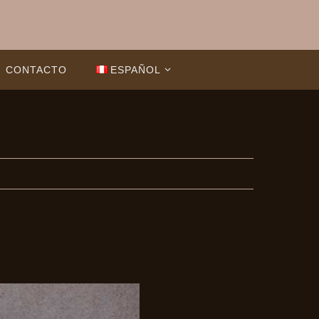
CONTACTO
ESPAÑOL