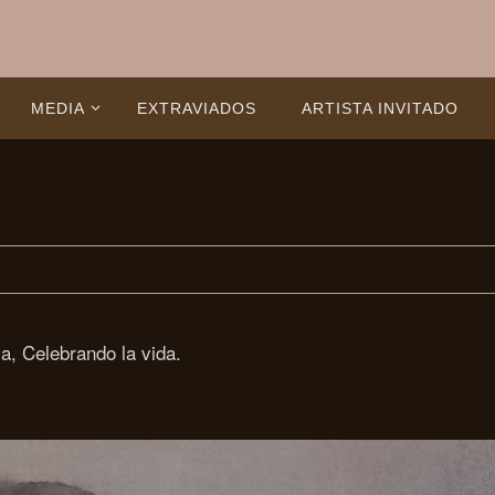
MEDIA
EXTRAVIADOS
ARTISTA INVITADO
ia, Celebrando la vida.